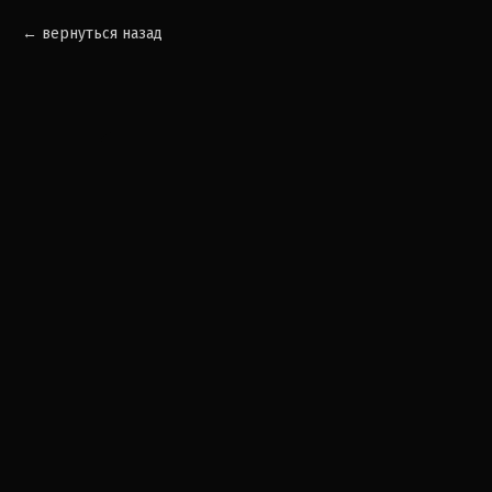
вернуться назад