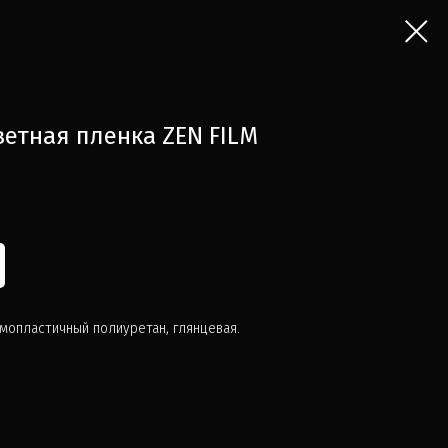
етная пленка ZEN FILM
мопластичный полиуретан, глянцевая.