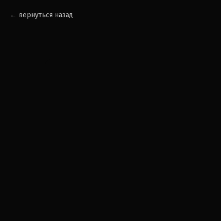
вернуться назад