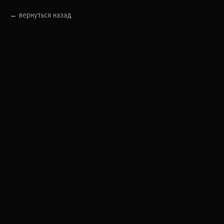
вернуться назад